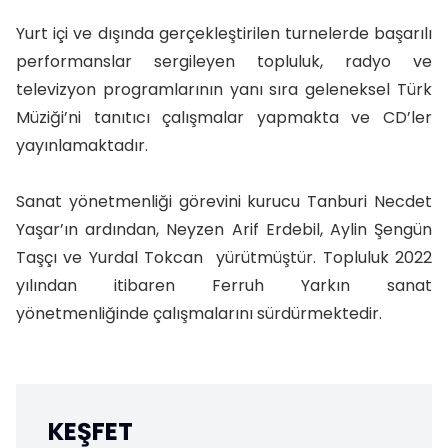
Yurt içi ve dışında gerçekleştirilen turnelerde başarılı
performanslar sergileyen topluluk, radyo ve
televizyon programlarının yanı sıra geleneksel Türk
Müziği’ni tanıtıcı çalışmalar yapmakta ve CD’ler
yayınlamaktadır.
Sanat yönetmenliği görevini kurucu Tanburi Necdet
Yaşar’ın ardından, Neyzen Arif Erdebil, Aylin Şengün
Taşçı ve Yurdal Tokcan yürütmüştür. Topluluk 2022
yılından itibaren Ferruh Yarkın sanat
yönetmenliğinde çalışmalarını sürdürmektedir.
KEŞFET