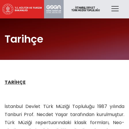
Tarihçe
TARİHÇE
İstanbul Devlet Türk Müziği Topluluğu
1987 yılında
Tanburi Prof. Necdet Yaşar tarafından kurulmuştur.
Türk Müziği repertuarındaki klasik formları, Neo-