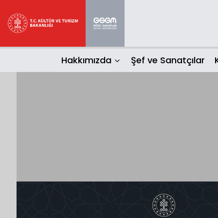
Hakkımızda
Şef ve Sanatçılar