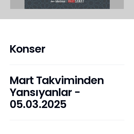
Konser
Mart Takviminden
Yansıyanlar -
05.03.2025